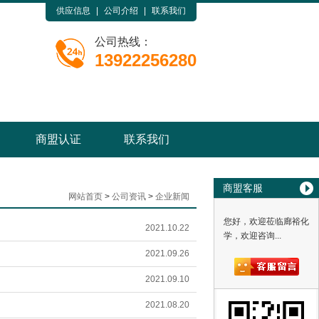
供应信息
|
公司介绍
|
联系我们
公司热线：
13922256280
商盟认证
联系我们
商盟客服
网站首页
>
公司资讯
>
企业新闻
您好，欢迎莅临廊裕化
2021.10.22
学，欢迎咨询...
2021.09.26
2021.09.10
2021.08.20