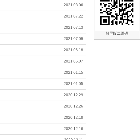
2021.08.06
2021.07.22
2021.07.13
触屏版二维码
2021.07.09
2021.06.18
2021.05.07
2021.01.15
2021.01.05
2020.12.29
2020.12.26
2020.12.18
2020.12.16