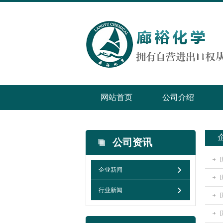
网站首页
公司介绍
公司资讯
企业新闻
行业新闻