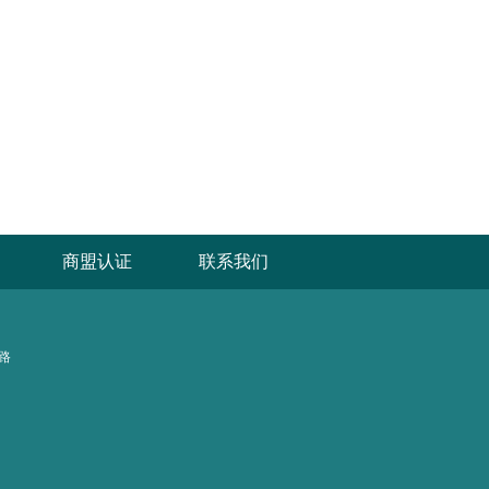
商盟认证
联系我们
路