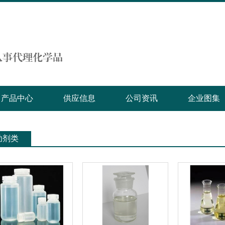
产品中心
供应信息
公司资讯
企业图集
助剂类