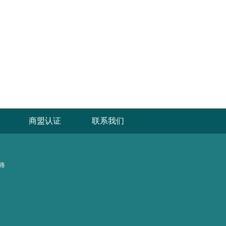
商盟认证
联系我们
路