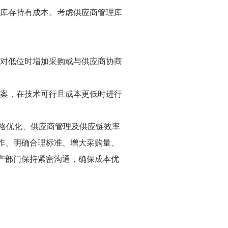
低库存持有成本。考虑供应商管理库
相对低位时增加采购或与供应商协商
方案，在技术可行且成本更低时进行
规格优化、供应商管理及供应链效率
作、明确合理标准、增大采购量、
产部门保持紧密沟通，确保成本优