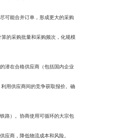
，尽可能合并订单，形成更大的采购
计算的采购批量和采购频次，化规模
新的潜在合格供应商（包括国内企业
，利用供应商间的竞争获取报价。确
、铁路）。协商使用可循环的大宗包
。
的供应商，降低物流成本和风险。