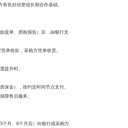
购方有良好信誉或长期合作基础。
（如提单、质检报告）后，由银行支
家凭单收款，采购方凭单收货。
度需提升时。
、质保金），按约定时间节点支付。
金保障售后服务。
3个月、6个月后）向银行或采购方