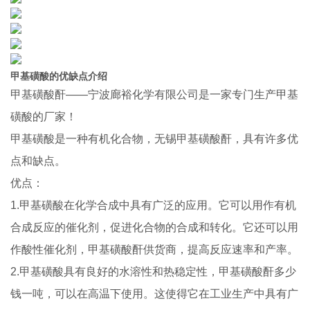
甲基磺酸的优缺点介绍
甲基磺酸酐——宁波廊裕化学有限公司是一家专门生产甲基
磺酸的厂家！
甲基磺酸是一种有机化合物，无锡甲基磺酸酐，具有许多优
点和缺点。
优点：
1.甲基磺酸在化学合成中具有广泛的应用。它可以用作有机
合成反应的催化剂，促进化合物的合成和转化。它还可以用
作酸性催化剂，甲基磺酸酐供货商，提高反应速率和产率。
2.甲基磺酸具有良好的水溶性和热稳定性，甲基磺酸酐多少
钱一吨，可以在高温下使用。这使得它在工业生产中具有广