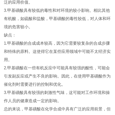
泛的应用价值。
3.甲基磺酸具有较低的毒性和对环境的较小影响。相比其他
有机酸，如硫酸和盐酸，甲基磺酸的毒性较低，对人体和环
境的危害较小。
缺点：
1.甲基磺酸的合成成本较高，因为它需要较复杂的合成步骤
和特殊的原料。这使得它在某些应用领域中可能不太经济实
用。
2.甲基磺酸在一些有机反应中可能具有较强的酸性，可能会
引发副反应或产生不良的影响。因此，在使用甲基磺酸作为
催化剂时需要进行的控制和优化。
3.甲基磺酸具有较强的刺激性气味，这可能对工作环境和操
作人员的健康造成一定的影响。
总的来说，甲基磺酸在化学合成中具有广泛的应用前景，但