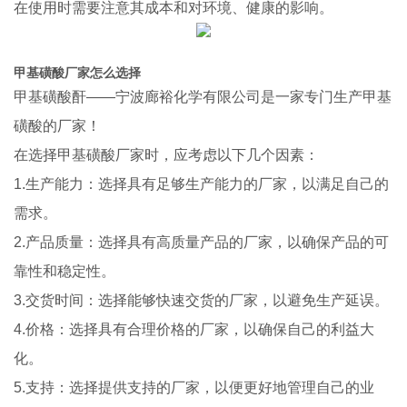
在使用时需要注意其成本和对环境、健康的影响。
甲基磺酸厂家怎么选择
甲基磺酸酐——宁波廊裕化学有限公司是一家专门生产甲基
磺酸的厂家！
在选择甲基磺酸厂家时，应考虑以下几个因素：
1.生产能力：选择具有足够生产能力的厂家，以满足自己的
需求。
2.产品质量：选择具有高质量产品的厂家，以确保产品的可
靠性和稳定性。
3.交货时间：选择能够快速交货的厂家，以避免生产延误。
4.价格：选择具有合理价格的厂家，以确保自己的利益大
化。
5.支持：选择提供支持的厂家，以便更好地管理自己的业