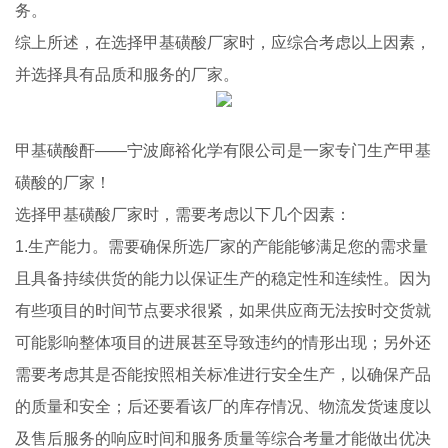
务。
综上所述，在选择甲基磺酸厂家时，应综合考虑以上因素，
并选择具有品质和服务的厂家。
甲基磺酸酐——宁波廊裕化学有限公司是一家专门生产甲基
磺酸的厂家！
选择甲基磺酸厂家时，需要考虑以下几个因素：
1.生产能力。需要确保所选厂家的产能能够满足您的需求量
且具备持续供货的能力以保证生产的稳定性和连续性。因为
有些项目的时间节点要求很紧，如果供应商无法按时交货就
可能影响整体项目的进展甚至导致违约的情形出现；另外还
需要考虑其是否能按照相关标准进行安全生产，以确保产品
的质量和安全；后还要看该厂的库存情况、物流发货速度以
及售后服务的响应时间和服务质量等综合考量才能做出优决